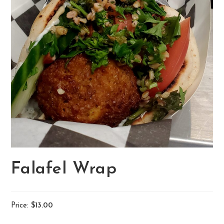
Falafel Wrap
Price:
$13.00