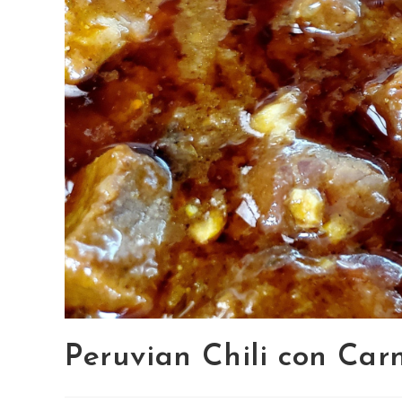
Peruvian Chili con Car